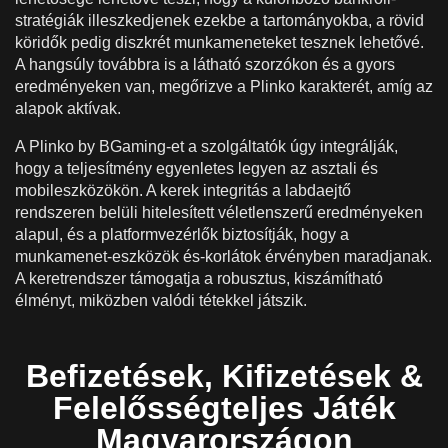
stratégiák illeszkedjenek ezekbe a tartományokba, a rövid
köridők pedig diszkrét munkameneteket tesznek lehetővé.
A hangsúly továbbra is a látható szorzókon és a gyors
eredményeken van, megőrizve a Plinko karakterét, amíg az
alapok aktívak.
A Plinko by BGaming-et a szolgáltatók úgy integrálják,
hogy a teljesítmény egyenletes legyen az asztali és
mobileszközökön. A kerek integritás a labdaejtő
rendszeren belüli hitelesített véletlenszerű eredményeken
alapul, és a platformvezérlők biztosítják, hogy a
munkamenet-eszközök és-korlátok érvényben maradjanak.
A keretrendszer támogatja a robusztus, kiszámítható
élményt, miközben valódi tétekkel játszik.
Befizetések, Kifizetések &
Felelősségteljes Játék
Magyarországon