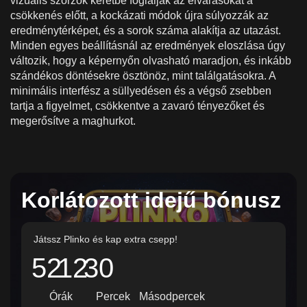
vizuális szorzók keretbe foglalják az elvárásokat a
csökkenés előtt, a kockázati módok újra súlyozzák az
eredménytérképet, és a sorok száma alakítja az utazást.
Minden egyes beállításnál az eredmények eloszlása úgy
változik, hogy a képernyőn olvasható maradjon, és inkább
szándékos döntésekre ösztönöz, mint találgatásokra. A
minimális interfész a süllyedésen és a végső zsebben
tartja a figyelmet, csökkentve a zavaró tényezőket és
megerősítve a maghurkot.
Korlátozott idejű bónusz
Játssz Plinko és kap extra csepp!
52
12
28
Órák
Percek
Másodpercek