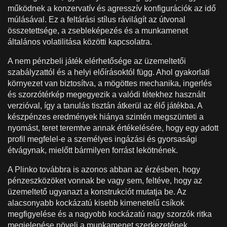
működnek a konzervatív és agresszív konfigurációk az idő
múlásával. Ez a feltárási stílus rávilágít az útvonal
összetettsége, a zsebleképezés és a munkamenet
általános volatilitása közötti kapcsolatra.
A nem pénzbeli játék elérhetősége az üzemeltetői
szabályzattól és a helyi előírásoktól függ. Ahol gyakorlati
környezet van biztosítva, a mögöttes mechanika, ingerlés
és szorzótérkép megegyezik a valódi tétekhez használt
verzióval, így a tanulás tisztán átkerül az élő játékba. A
készpénzes eredmények hiánya szintén megszünteti a
nyomást, teret teremtve annak értékelésére, hogy egy adott
profil megfelel-e a személyes ingázási és gyorsasági
étvágynak, mielőtt bármilyen forrást lekötnének.
A Plinko továbbra is azonos abban az érzésben, hogy
pénzeszközöket vonnak be vagy sem, feltéve, hogy az
üzemeltető ugyanazt a konstrukciót mutatja be. Az
alacsonyabb kockázatú kisebb kimenetelű csíkok
megfigyelése és a nagyobb kockázatú nagy szorzók ritka
megjelenése növeli a munkamenet szerkezetének