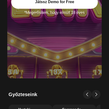
Játssz Demo for Free
*Megerősítem, hogy elmúlt 18 éves
Győzteseink