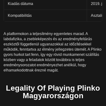
Kiadás dátuma
2019. ja
Kompatibilitás
Asztali, 
A platformokon a teljesítmény egyenletes marad. A
labdafizika, a zsebleképezés és az eredményfeltárás
eszköztől függetlenül ugyanazokkal az időzítésekkel
működik, fenntartva az élmény jellegzetes ütemét. A Plinko
gyors hurkot tart fenn, így egy rövid munkamenet szállítás
közben vagy a feladatok között továbbra is teljes
eredménysorozatot eredményezhet anélkül, hogy
elhamarkodottnak érezné magát.
Legality Of Playing Plinko
Magyarországon