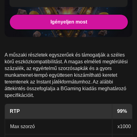
Igényeljen most
A műszaki részletek egyszerűek és támogatják a széles
körű eszközkompatibilitást. A magas elméleti megtérülési
százalék, az egyértelmű szorzósapkák és a gyors
munkamenet-tempó együttesen kiszámítható keretet
teremtenek az Instant játékformátumhoz. Az alábbi
áttekintés összefoglalja a BGaming kiadás meghatározó
specifikációit.
RTP
99%
Max szorzó
x1000