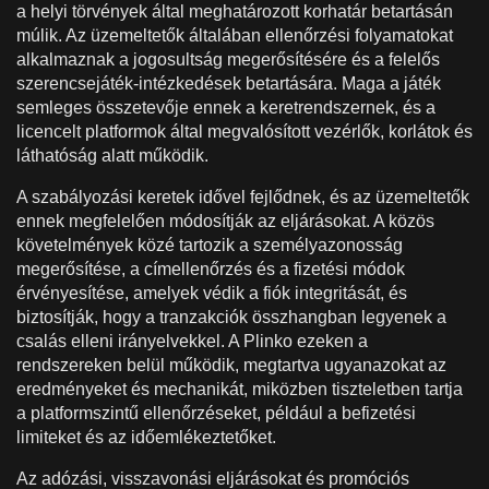
a helyi törvények által meghatározott korhatár betartásán
múlik. Az üzemeltetők általában ellenőrzési folyamatokat
alkalmaznak a jogosultság megerősítésére és a felelős
szerencsejáték-intézkedések betartására. Maga a játék
semleges összetevője ennek a keretrendszernek, és a
licencelt platformok által megvalósított vezérlők, korlátok és
láthatóság alatt működik.
A szabályozási keretek idővel fejlődnek, és az üzemeltetők
ennek megfelelően módosítják az eljárásokat. A közös
követelmények közé tartozik a személyazonosság
megerősítése, a címellenőrzés és a fizetési módok
érvényesítése, amelyek védik a fiók integritását, és
biztosítják, hogy a tranzakciók összhangban legyenek a
csalás elleni irányelvekkel. A Plinko ezeken a
rendszereken belül működik, megtartva ugyanazokat az
eredményeket és mechanikát, miközben tiszteletben tartja
a platformszintű ellenőrzéseket, például a befizetési
limiteket és az időemlékeztetőket.
Az adózási, visszavonási eljárásokat és promóciós