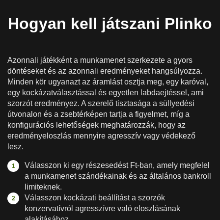
Hogyan kell játszani Plinko
Azonnali játékként a munkamenet szerkezete a gyors
döntéseket és az azonnali eredményeket hangsúlyozza.
Minden kör ugyanazt az áramlást osztja meg, egy karóval,
egy kockázatválasztással és egyetlen labdaejtéssel, ami
szorzót eredményez. A szerelő tisztasága a süllyedési
útvonalon és a zsebtérképen tartja a figyelmet, míg a
konfigurációs lehetőségek meghatározzák, hogy az
eredményeloszlás mennyire agresszív vagy védekező
lesz.
Válasszon ki egy részesedést Ft-ban, amely megfelel
a munkamenet szándékainak és az általános bankroll
limiteknek.
Válasszon kockázati beállítást a szorzók
konzervatívról agresszívre való eloszlásának
alakításához.