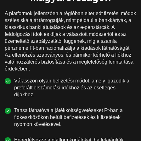
A platformok jellemzően a régióban elterjedt fizetési módok
széles skáláját támogatják, mint például a bankkártyák, a
klasszikus banki átutalások és az e-pénztárcák. A
feldolgozási idők és díjak a választott módszertől és az
üzemeltető szabályzatától függenek, míg a számla
pénzneme Ft-ban racionalizálja a kiadások láthatóságát.
Az ellenőrzés szabványos, és bármikor kérhető a fiókhoz
való hozzáférés biztosítása és a megfelelőség fenntartása
érdekében.
Válasszon olyan befizetési módot, amely igazodik a
preferált elszámolási időkhöz és az esetleges
díjakhoz.
Tartsa láthatóvá a játékköltségvetéseket Ft-ban a
fiókeszközökön belüli befizetések és kifizetések
nyomon követésével.
Engedélyezze a platformkorlátokat, ha felajánlják,