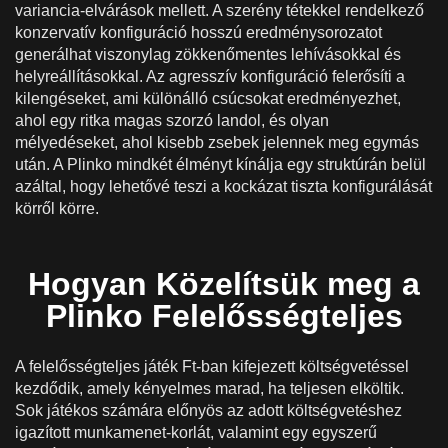
variancia-elvárások mellett. A szerény tétekkel rendelkező
konzervatív konfiguráció hosszú eredménysorozatot
generálhat viszonylag zökkenőmentes lehívásokkal és
helyreállításokkal. Az agresszív konfiguráció felerősíti a
kilengéseket, ami különálló csúcsokat eredményezhet,
ahol egy ritka magas szorzó landol, és olyan
mélyedéseket, ahol kisebb zsebek jelennek meg egymás
után. A Plinko mindkét élményt kínálja egy struktúrán belül
azáltal, hogy lehetővé teszi a kockázat tiszta konfigurálását
körről körre.
Hogyan Közelítsük meg a
Plinko Felelősségteljes
A felelősségteljes játék Ft-ban kifejezett költségvetéssel
kezdődik, amely kényelmes marad, ha teljesen elköltik.
Sok játékos számára előnyös az adott költségvetéshez
igazított munkamenet-korlát, valamint egy egyszerű