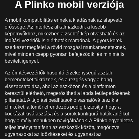
A Plinko mobil verziója
A mobil kompatibilitás ennek a kiadásnak az alapvető
erőssége. Az interfész alkalmazkodik a kisebb
képernyőkhöz, miközben a zsebtérkép olvasható és az
indítási vezérlők is elérhetők maradnak. A gyors kerek
szerkezet megfelel a rövid mozgási munkameneteknek,
mivel minden csepp gyorsan befejeződik, és minimális
bevitelt igényel.
Az érintésvezérlők hasonló érzékenységű asztali
bemeneteket tükröznek, és a rezgés vagy a hang
visszacsatolása, ahol az eszközön és a platformon
keresztül elérhető, megerősítheti a labda leülepedésének
pillanatát. A tájolási beállítások olvashatóvá teszik a
címkéket, a tömör elrendezés pedig biztosítja, hogy a
kockázat kiválasztása és a sorok konfigurálhatók anélkül,
hogy a mély menükben navigálnának. A Plinko egyenletes
teljesítményt tart fenn az eszközök között, megőrizve
ugyanazokat az időzítéseket és ugyanazt az