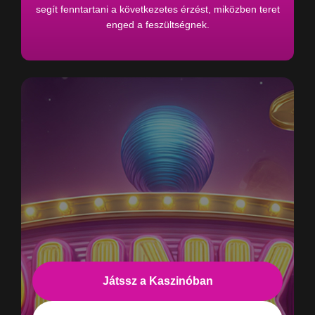
segít fenntartani a következetes érzést, miközben teret
enged a feszültségnek.
Játssz a Kaszinóban